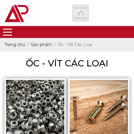
Trang chủ
Sản phẩm
Ốc - Vít Các Loại
ỐC - VÍT CÁC LOẠI